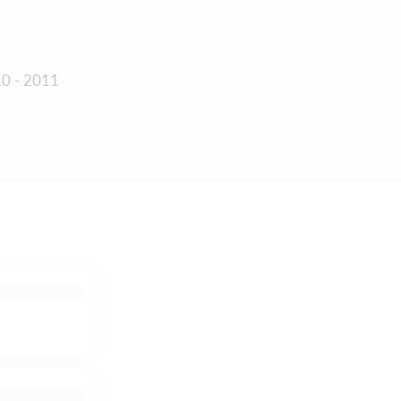
10 - 2011