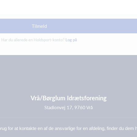
Tilmeld
Har du allerede en Holdsport-konto?
Log på
Vrå/Børglum Idrætsforening
Stadionvej 17, 9760 Vrå
rug for at kontakte en af de ansvarlige for en afdeling, finder du dem 