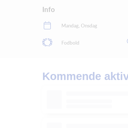
Info
Mandag, Onsdag
Fodbold
Kommende aktivi