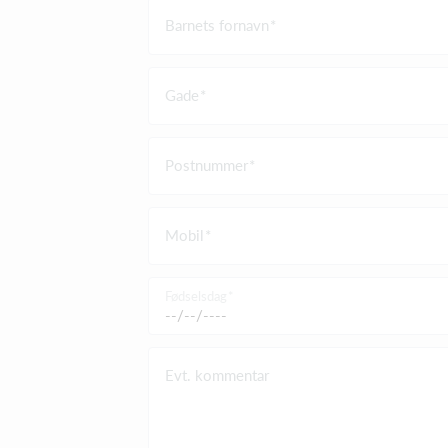
Barnets fornavn
Gade
Postnummer
Mobil
Fødselsdag
Evt. kommentar