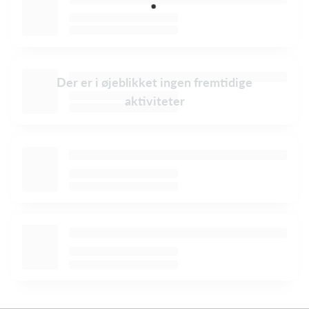
Der er i øjeblikket ingen fremtidige
aktiviteter