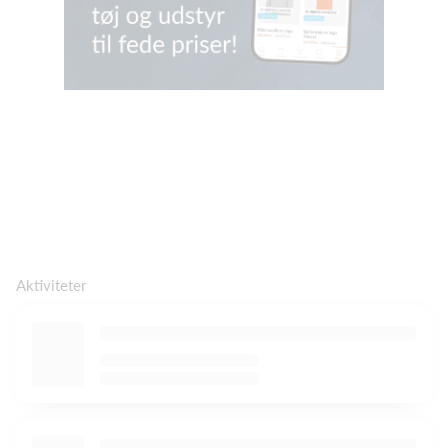
Aktiviteter