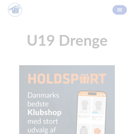
U19 Drenge