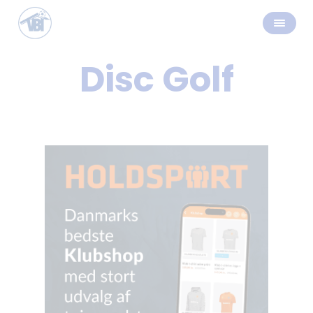
Disc Golf